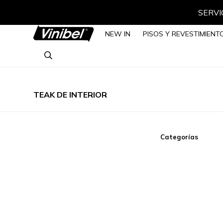
SERVIC
NEW IN
PISOS Y REVESTIMIENT
TEAK DE INTERIOR
Categorías