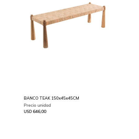
BANCO TEAK 150x45x45CM
646,00
USD