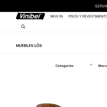
SERVIC
NEW IN
PISOS Y REVESTIMIENT
MUEBLES LÓS
Categorías
Marc