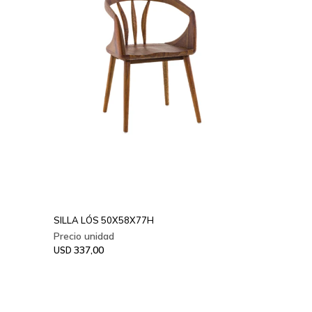
SILLA LÓS 50X58X77H
337,00
USD