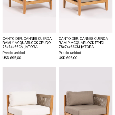
CANTO DER. CANNES CUERDA
CANTO DER. CANNES CUERDA
RAMI Y ACQUABLOCK CRUDO
RAMI Y ACQUABLOCK FENDI
78x74x66CM JATOBA
78x74x66CM JATOBA
695,00
695,00
USD
USD