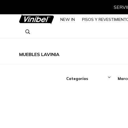
SERVIC
NEW IN
PISOS Y REVESTIMIENT
MUEBLES LAVINIA
Categorías
Marc