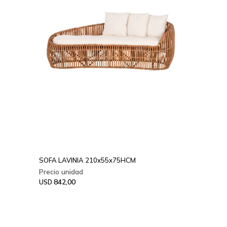
SOFA LAVINIA 210x55x75HCM
842,00
USD