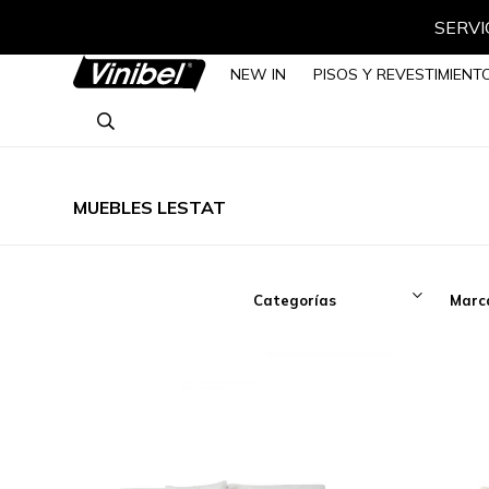
SERVIC
NEW IN
PISOS Y REVESTIMIENT
MUEBLES LESTAT
Categorías
Marc