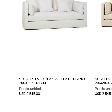
SOFA LESTAT 3 PLAZAS TELA HL BLANCO
SOFA LEST
206X96X84H CM
206X96X8
2.545,00
2.545
USD
USD