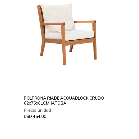
POLTRONA RIADE ACQUABLOCK CRUDO
62x75x81CM JATOBA
454,00
USD