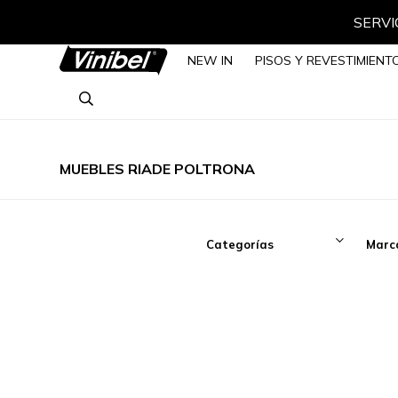
SERVIC
NEW IN
PISOS Y REVESTIMIENT
MUEBLES RIADE POLTRONA
Categorías
Marc