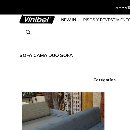
SERVIC
NEW IN
PISOS Y REVESTIMIENT
SOFÁ CAMA DUO SOFA
Categorías