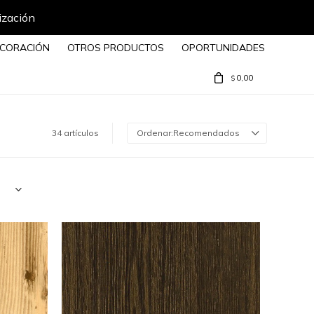
CORACIÓN
OTROS PRODUCTOS
OPORTUNIDADES
0,00
$
34 artículos
Recomendados