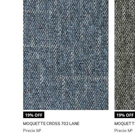
MOQUETTE CROSS 702 LANE
MOQUETTE