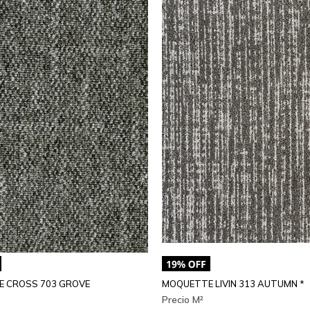
 CROSS 703 GROVE
MOQUETTE LIVIN 313 AUTUMN *