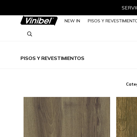
NEW IN
PISOS Y REVESTIMIENT
PISOS Y REVESTIMIENTOS
Cate