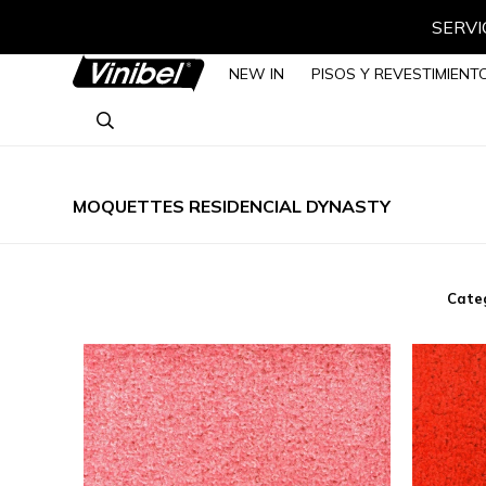
SERVIC
NEW IN
PISOS Y REVESTIMIENT
MOQUETTES RESIDENCIAL DYNASTY
Cate