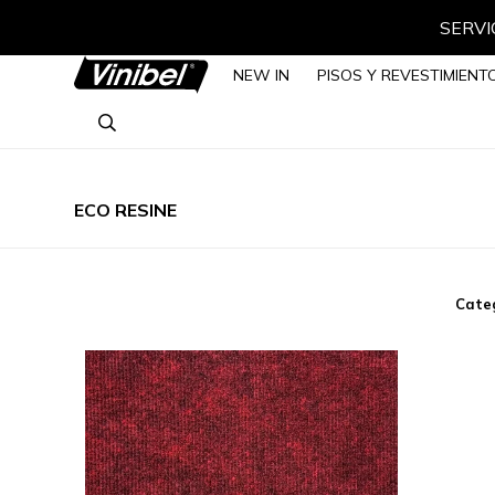
SERVIC
NEW IN
PISOS Y REVESTIMIENT
ECO RESINE
Cate