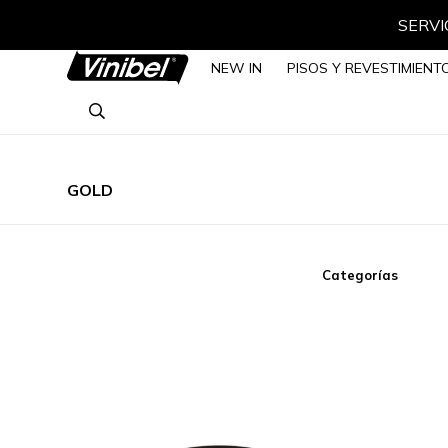
SERVIC
NEW IN
PISOS Y REVESTIMIENT
GOLD
Categorías