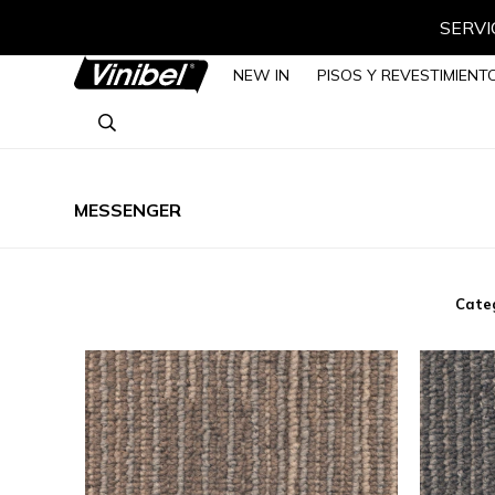
SERVIC
NEW IN
PISOS Y REVESTIMIENT
MESSENGER
Cate