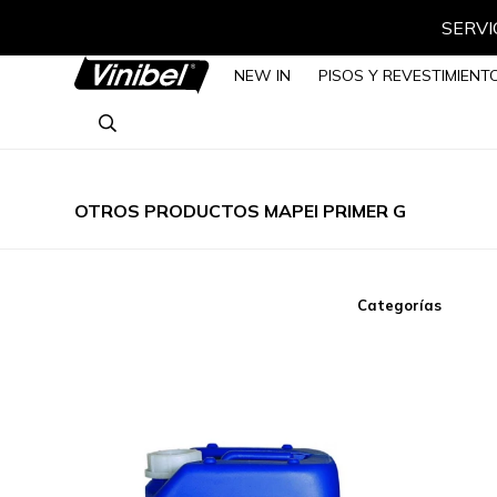
SERVIC
NEW IN
PISOS Y REVESTIMIENT
OTROS PRODUCTOS MAPEI PRIMER G
Categorías