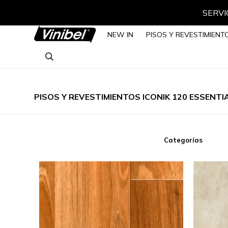
SERVIC
NEW IN
PISOS Y REVESTIMIENT
PISOS Y REVESTIMIENTOS ICONIK 120 ESSENTI
Categorías