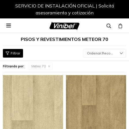
SERVICIO DE INSTALACIÓN OFICIAL | Solicitá
asesoramiento y cotización

PISOS Y REVESTIMIENTOS METEOR 70
Recomendados
Filtrando por:
Meteor 70