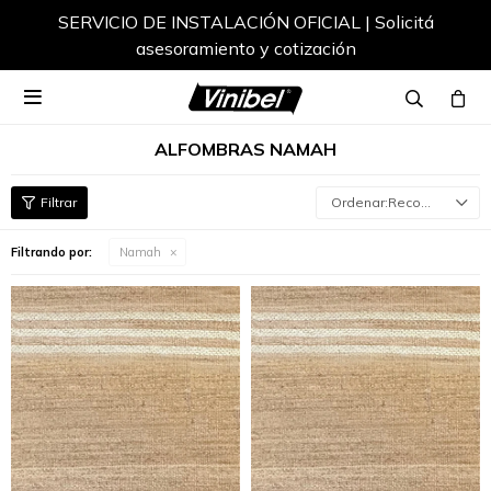
SERVICIO DE INSTALACIÓN OFICIAL | Solicitá
asesoramiento y cotización

ALFOMBRAS NAMAH
Recomendados
Filtrando por:
Namah