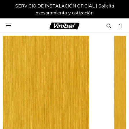
SERVICIO DE INSTALACIÓN OFICIAL | Solicitá
asesoramiento y cotización
