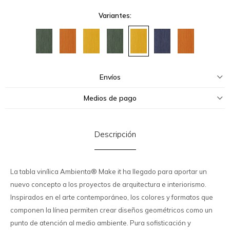
Variantes:
Envíos
Medios de pago
Descripción
La tabla vinílica Ambienta® Make it ha llegado para aportar un
nuevo concepto a los proyectos de arquitectura e interiorismo.
Inspirados en el arte contemporáneo, los colores y formatos que
componen la línea permiten crear diseños geométricos como un
punto de atención al medio ambiente. Pura sofisticación y