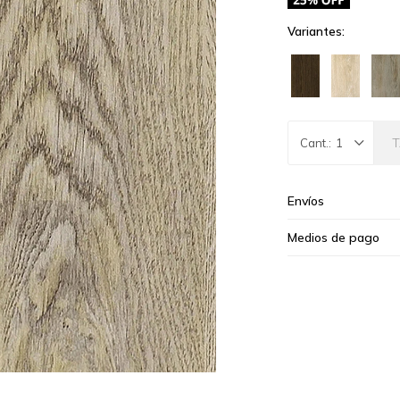
Variantes:
1
Envíos
Medios de pago