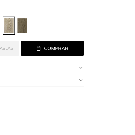
COMPRAR
TABLAS