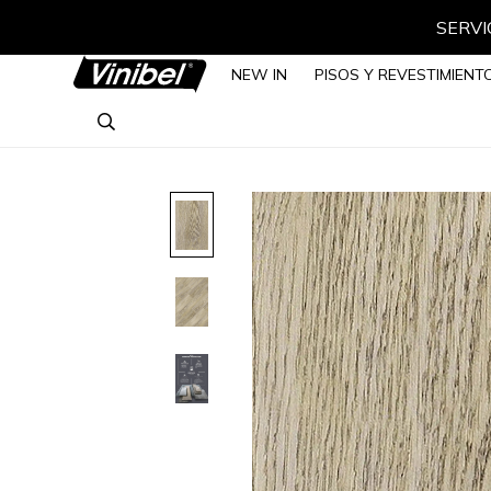
SERVIC
NEW IN
PISOS Y REVESTIMIENT