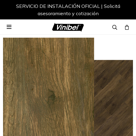
SERVICIO DE INSTALACIÓN OFICIAL | Solicitá
asesoramiento y cotización
