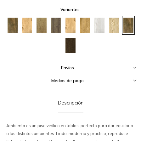
Variantes:
Envíos
Medios de pago
Descripción
Ambienta es un piso vinílico en tablas, perfecto para dar equilibrio
a los distintos ambientes. Lindo, moderno y practico, reproduce