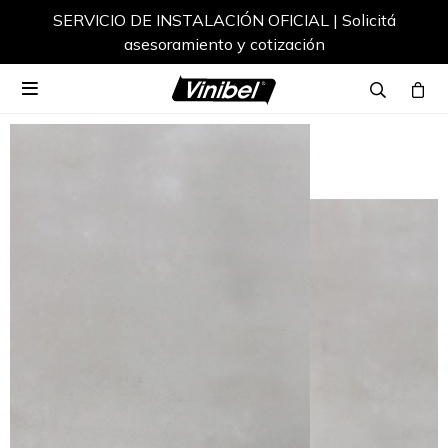
SERVICIO DE INSTALACIÓN OFICIAL | Solicitá
asesoramiento y cotización
