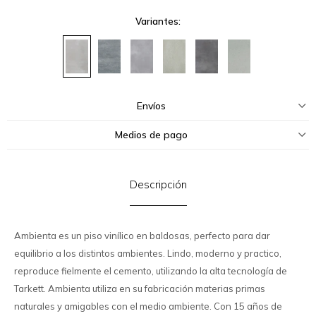
Variantes:
Envíos
Medios de pago
Descripción
Ambienta es un piso vinílico en baldosas, perfecto para dar
equilibrio a los distintos ambientes. Lindo, moderno y practico,
reproduce fielmente el cemento, utilizando la alta tecnología de
Tarkett. Ambienta utiliza en su fabricación materias primas
naturales y amigables con el medio ambiente. Con 15 años de