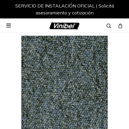
SERVICIO DE INSTALACIÓN OFICIAL | Solicitá
asesoramiento y cotización
