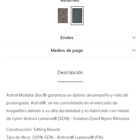
Envíos
Medios de pago
Descripción
Astral Modular Bac® garantiza un óptimo desempeño y vida útil
prolongada. Astral®, se ha consolidado en el mercado de
moquettes debido a su alta durabilidad y es fabricado con hilado
de nylon Antron Lumena® [SDN] - Solution Dyed Nylon ©Invista.
Construcción: Tufting Bouclé.
Tipo de fibra: 100% SDN - Antron® Lumena® (PA).