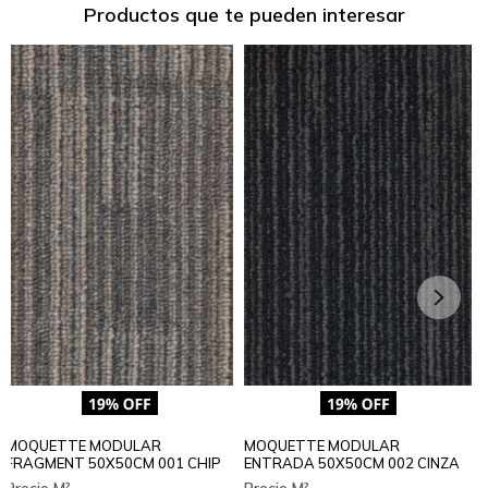
Productos que te pueden interesar
MOQUETTE MODULAR
MOQUETTE MODULAR
FRAGMENT 50X50CM 001 CHIP
ENTRADA 50X50CM 002 CINZA