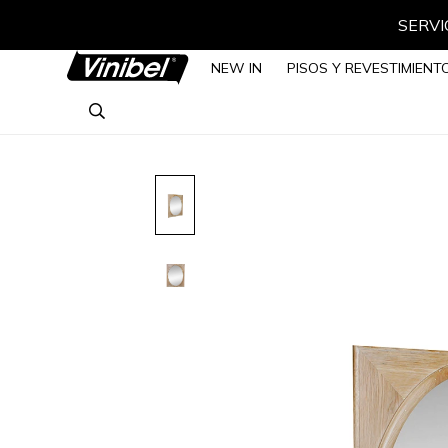
SERVIC
NEW IN
PISOS Y REVESTIMIENT