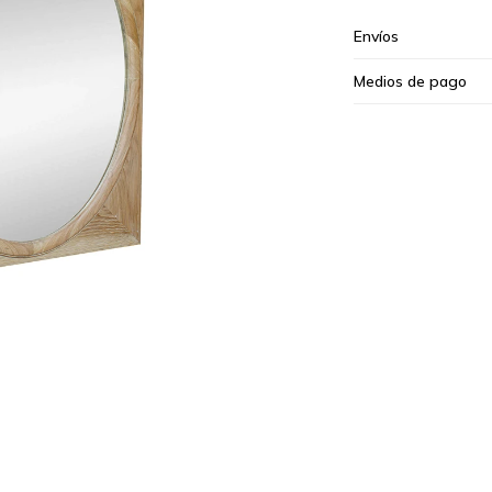
Envíos
Medios de pago