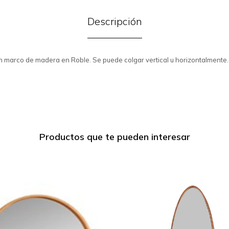
Descripción
n marco de madera en Roble. Se puede colgar vertical u horizontalmente.
Productos que te pueden interesar