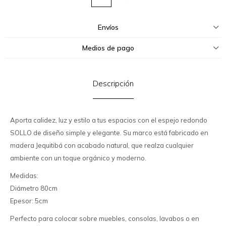
Envíos
Medios de pago
Descripción
Aporta calidez, luz y estilo a tus espacios con el espejo redondo
SOLLO de diseño simple y elegante. Su marco está fabricado en
madera Jequitibá con acabado natural, que realza cualquier
ambiente con un toque orgánico y moderno.
Medidas:
Diámetro 80cm
Epesor: 5cm
Perfecto para colocar sobre muebles, consolas, lavabos o en