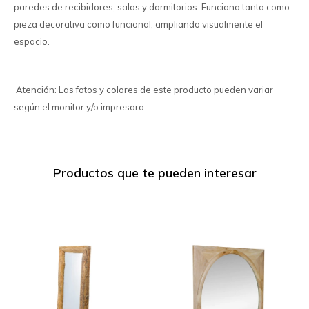
paredes de recibidores, salas y dormitorios. Funciona tanto como
pieza decorativa como funcional, ampliando visualmente el
espacio.
Atención: Las fotos y colores de este producto pueden variar
según el monitor y/o impresora.
Productos que te pueden interesar