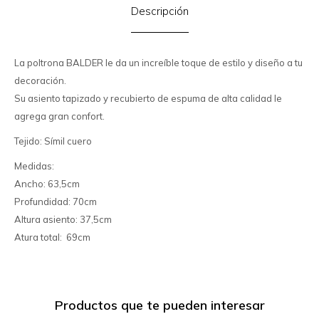
Descripción
La poltrona BALDER le da un increíble toque de estilo y diseño a tu
decoración.
Su asiento tapizado y recubierto de espuma de alta calidad le
agrega gran confort.
Tejido: Símil cuero
Medidas:
Ancho: 63,5cm
Profundidad: 70cm
Altura asiento: 37,5cm
Atura total: 69cm
Productos que te pueden interesar