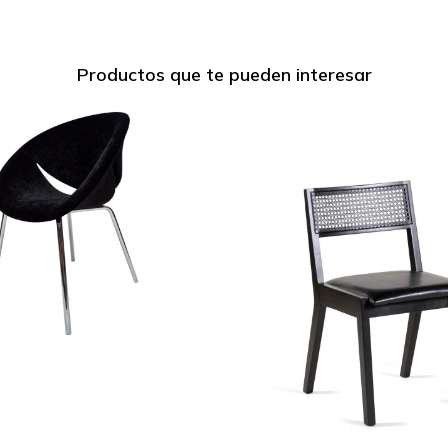
Productos que te pueden interesar