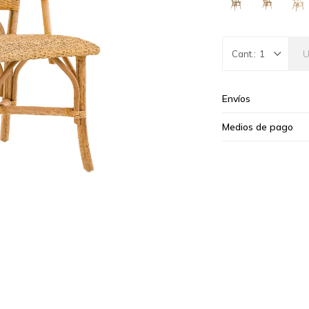
1
Envíos
Medios de pago