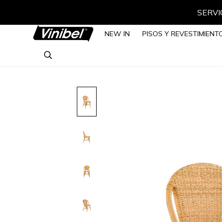
SERVIC
NEW IN
PISOS Y REVESTIMIENT