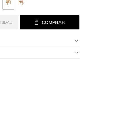
COMPRAR
UNIDAD