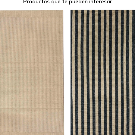
Productos que te pueden interesar