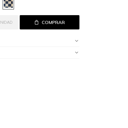
COMPRAR
UNIDAD