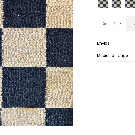
1
Envíos
Medios de pago