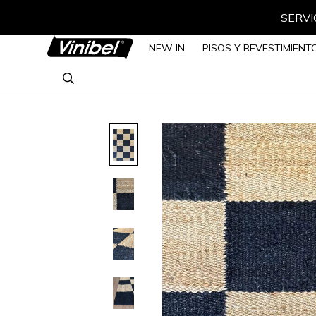
SERVIC
NEW IN
PISOS Y REVESTIMIENT