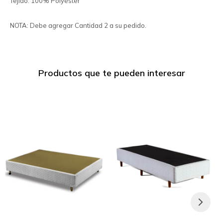
Tejido: 100% Polyester
NOTA: Debe agregar Cantidad 2 a su pedido.
Productos que te pueden interesar