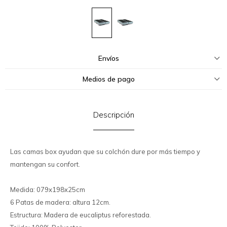
Envíos
Medios de pago
Descripción
Las camas box ayudan que su colchón dure por más tiempo y
mantengan su confort.
Medida: 079x198x25cm
6 Patas de madera: altura 12cm.
Estructura: Madera de eucaliptus reforestada.