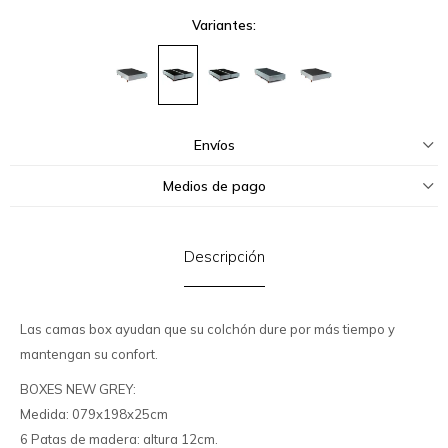
Variantes:
Envíos
Medios de pago
Descripción
Las camas box ayudan que su colchón dure por más tiempo y
mantengan su confort.
BOXES NEW GREY:
Medida: 079x198x25cm
6 Patas de madera: altura 12cm.