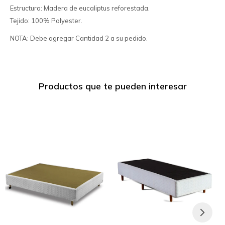
Estructura: Madera de eucaliptus reforestada.
Tejido: 100% Polyester.
NOTA: Debe agregar Cantidad 2 a su pedido.
Productos que te pueden interesar