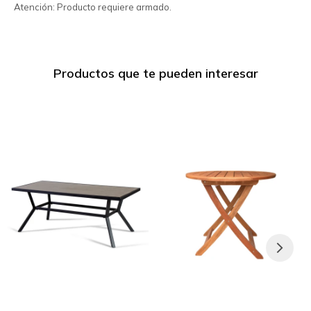
Atención: Producto requiere armado.
Productos que te pueden interesar