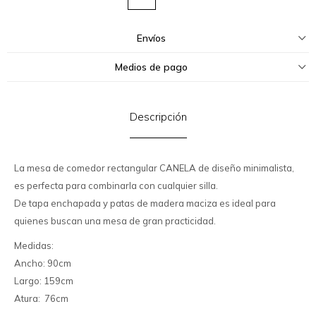
Envíos
Medios de pago
Descripción
La mesa de comedor rectangular CANELA de diseño minimalista,
es perfecta para combinarla con cualquier silla.
De tapa enchapada y patas de madera maciza es ideal para
quienes buscan una mesa de gran practicidad.
Medidas:
Ancho: 90cm
Largo: 159cm
Atura: 76cm