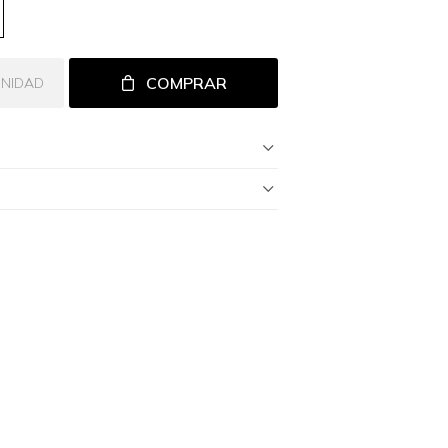
COMPRAR
UNIDAD