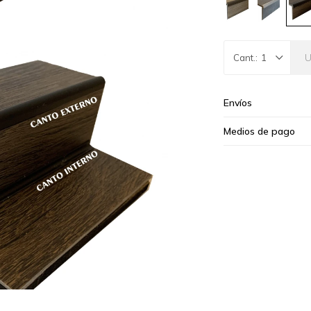
1
Envíos
Medios de pago