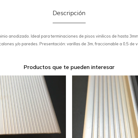
Descripción
inio anodizado. Ideal para terminaciones de pisos vinilicos de hasta 3m
alones y/o paredes. Presentación: varillas de 3m, fraccionable a 0,5 de va
Productos que te pueden interesar