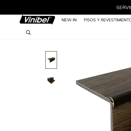
SERVIC
NEW IN
PISOS Y REVESTIMIENT