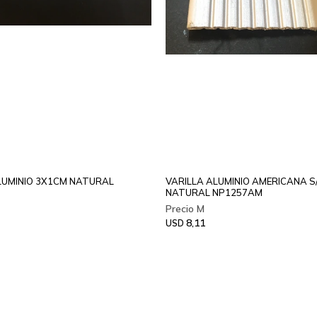
UMINIO 3X1CM NATURAL
VARILLA ALUMINIO AMERICANA 
NATURAL NP1257AM
8,11
USD