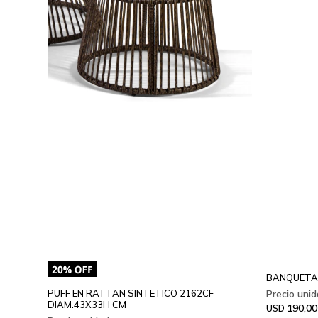
BANQUETA
PUFF EN RATTAN SINTETICO 2162CF
DIAM.43X33H CM
190,00
USD