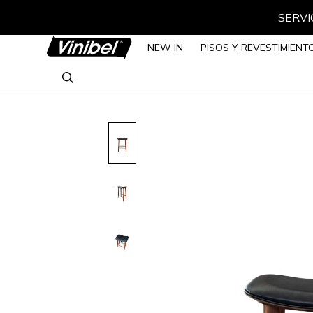
SERVIC
NEW IN
PISOS Y REVESTIMIENT