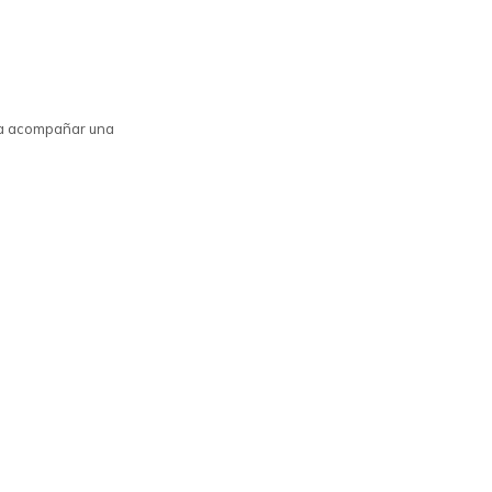
ara acompañar una