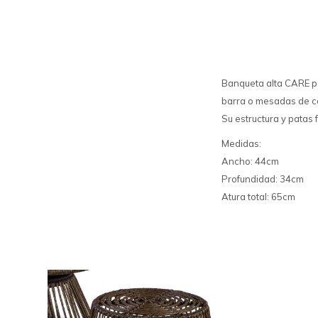
Banqueta alta CARE p
barra o mesadas de co
Su estructura y patas 
Medidas:
Ancho: 44cm
Profundidad: 34cm
Atura total: 65cm