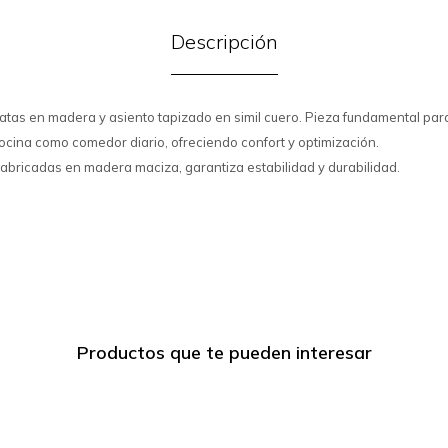
Descripción
atas en madera y asiento tapizado en simil cuero. Pieza fundamental p
cina como comedor diario, ofreciendo confort y optimización.
fabricadas en madera maciza, garantiza estabilidad y durabilidad.
Productos que te pueden interesar