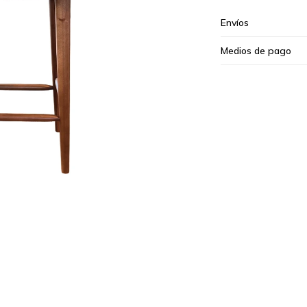
Envíos
Medios de pago