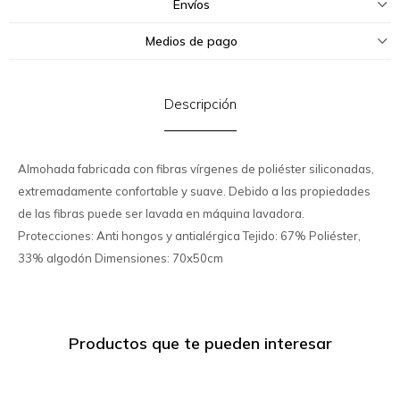
Envíos
Medios de pago
Descripción
Almohada fabricada con fibras vírgenes de poliéster siliconadas,
extremadamente confortable y suave. Debido a las propiedades
de las fibras puede ser lavada en máquina lavadora.
Protecciones: Anti hongos y antialérgica Tejido: 67% Poliéster,
33% algodón Dimensiones: 70x50cm
Productos que te pueden interesar