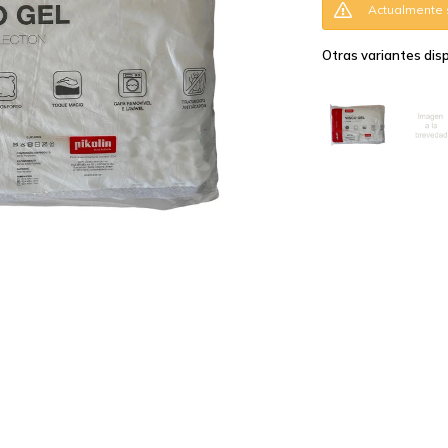
Actualmente s
Otras variantes disp