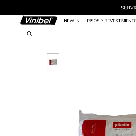
SERVIC
NEW IN
PISOS Y REVESTIMIENT