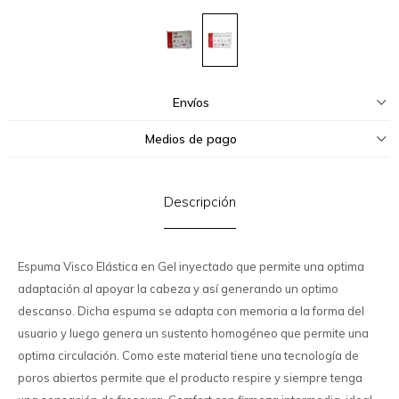
Envíos
Medios de pago
Descripción
Espuma Visco Elástica en Gel inyectado que permite una optima
adaptación al apoyar la cabeza y así generando un optimo
descanso. Dicha espuma se adapta con memoria a la forma del
usuario y luego genera un sustento homogéneo que permite una
optima circulación. Como este material tiene una tecnología de
poros abiertos permite que el producto respire y siempre tenga