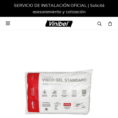
SERVICIO DE INSTALACIÓN OFICIAL | Solicitá
asesoramiento y cotización
