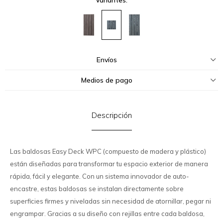
Envíos
Medios de pago
Descripción
Las baldosas Easy Deck WPC (compuesto de madera y plástico)
están diseñadas para transformar tu espacio exterior de manera
rápida, fácil y elegante. Con un sistema innovador de auto-
encastre, estas baldosas se instalan directamente sobre
superficies firmes y niveladas sin necesidad de atornillar, pegar ni
engrampar. Gracias a su diseño con rejillas entre cada baldosa,