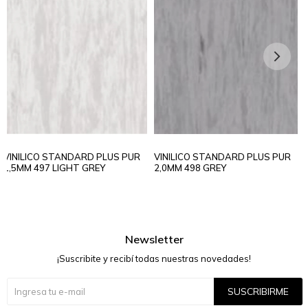
VINILICO STANDARD PLUS PUR
VINILICO STANDARD PLUS PUR
1,5MM 497 LIGHT GREY
2,0MM 498 GREY
Newsletter
¡Suscribite y recibí todas nuestras novedades!
SUSCRIBIRME