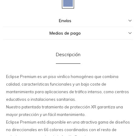
Envíos
Medios de pago
Descripción
Eclipse Premium es un piso vinílico homogéneo que combina
calidad, características funcionales y un bajo coste de
mantenimiento para aplicaciones de tráfico intenso, como centros
educativos o instalaciones sanitarias.
Nuestro patentado tratamiento de protección XR garantiza una
mayor protección y un fácil mantenimiento.
Eclipse Premium está disponible en una atractiva gama de diseños
no direccionales en 66 colores coordinados con el resto de