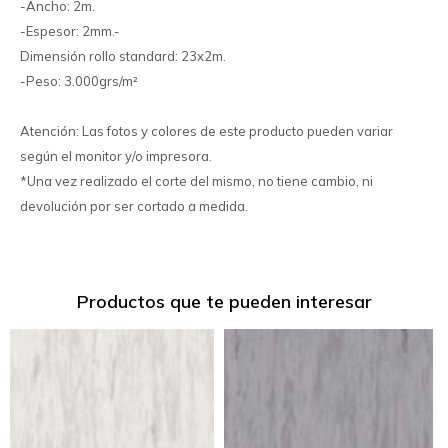
-Ancho: 2m.
-Espesor: 2mm.-
Dimensión rollo standard: 23x2m.
-Peso: 3.000grs/m²
Atención: Las fotos y colores de este producto pueden variar
según el monitor y/o impresora.
*Una vez realizado el corte del mismo, no tiene cambio, ni
devolución por ser cortado a medida.
Productos que te pueden interesar