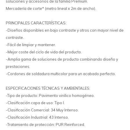
soluciones y accesorios de la familia Premium.
Mercadería de corte* (metro lineal x 2m de ancho).
PRINCIPALES CARACTERÍSTICAS:
-Diseños disponibles en bajo contraste y otros con mayor nivel de
contraste.
-Fácil de limpiar y mantener.
-Mejor coste del ciclo de vida del producto.
-Amplia gama de soluciones de producto combinando diseño y
prestaciones.
-Cordones de soldadura multicolor para un acabado perfecto.
ESPECIFICACIONES TÉCNICAS Y AMBIENTALES:
-Tipo de producto: Pavimento vinílico homogéneo.
-Clasificación capa de uso: Tipo I.
-Clasificación Comercial: 34 Muy Intenso.
-Clasificación Industrial: 43 Intenso.
-Tratamiento de protección: PUR Reinforced.