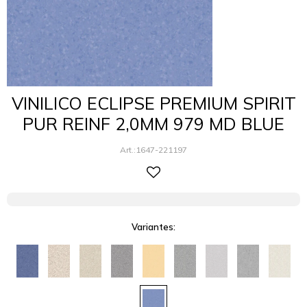
VINILICO ECLIPSE PREMIUM SPIRIT
PUR REINF 2,0MM 979 MD BLUE
1647-221197
Variantes: