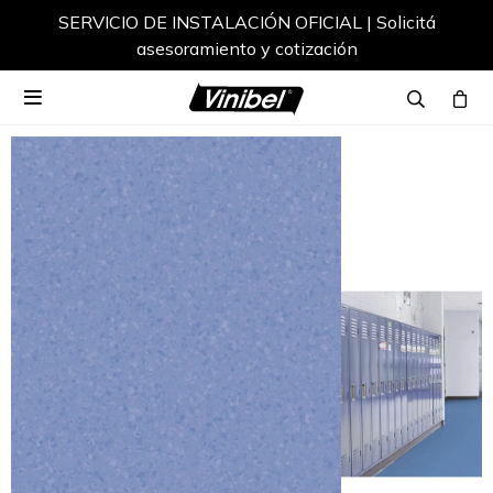
SERVICIO DE INSTALACIÓN OFICIAL | Solicitá
asesoramiento y cotización
