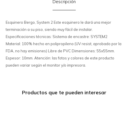
Descripción
Esquinero Bergo, System 2 Este esquinero le dará una mejor
terminación a su piso, siendo muy fácil de instalar.
Especificaciones técnicas: Sistema de encastre: SYSTEM2
Material: 100% hecho en polipropileno (UV resist, aprobado por la
FDA, no hay emisiones) Libre de PVC Dimensiones: 55x55mm.
Espesor: 10mm. Atención: las fotos y colores de este producto
pueden variar según el monitor y/o impresora.
Productos que te pueden interesar