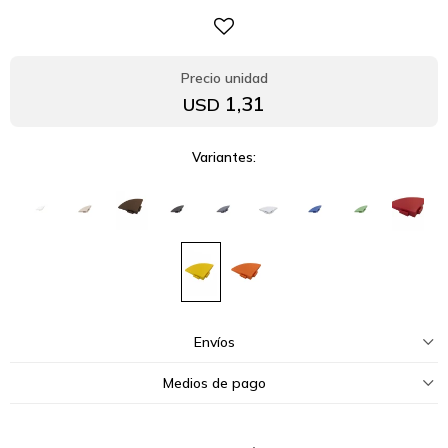
1,31
USD
Variantes:
Envíos
Medios de pago