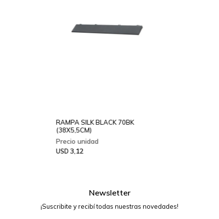
RAMPA SILK BLACK 70BK
(38X5,5CM)
3,12
USD
Newsletter
¡Suscribite y recibí todas nuestras novedades!