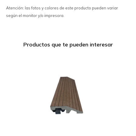
Atención: las fotos y colores de este producto pueden variar
según el monitor y/o impresora.
Productos que te pueden interesar