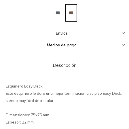
Envíos
Medios de pago
Descripción
Esquinero Easy Deck.
Este esquinero le dará una mejor terminación a su piso Easy Deck,
siendo muy fácil de instalar.
Dimensiones: 75x75 mm
Espesor: 22 mm.