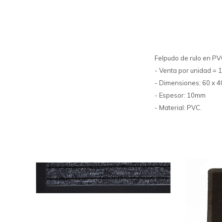
Felpudo de rulo en PV
- Venta por unidad = 
- Dimensiones: 60 x 
- Espesor: 10mm
- Material: PVC.