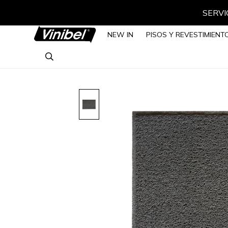
SERVIC
NEW IN
PISOS Y REVESTIMIENT