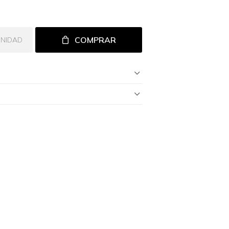
COMPRAR
UNIDAD