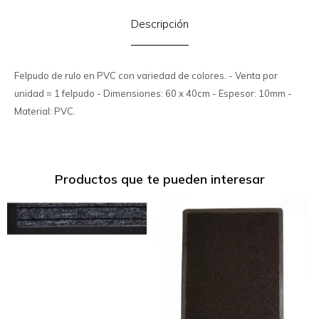
Descripción
Felpudo de rulo en PVC con variedad de colores. - Venta por
unidad = 1 felpudo - Dimensiones: 60 x 40cm - Espesor: 10mm -
Material: PVC.
Productos que te pueden interesar