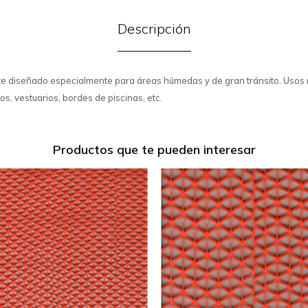
Descripción
te diseñado especialmente para áreas húmedas y de gran tránsito. Uso
s, vestuarios, bordes de piscinas, etc.
Productos que te pueden interesar