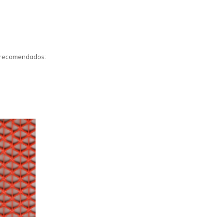
s recomendados: