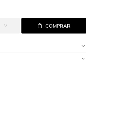
COMPRAR
M