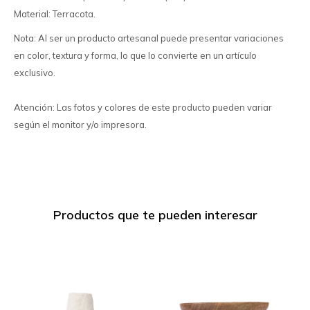
Material: Terracota.
Nota: Al ser un producto artesanal puede presentar variaciones
en color, textura y forma, lo que lo convierte en un artículo
exclusivo.
Atención: Las fotos y colores de este producto pueden variar
según el monitor y/o impresora.
Productos que te pueden interesar