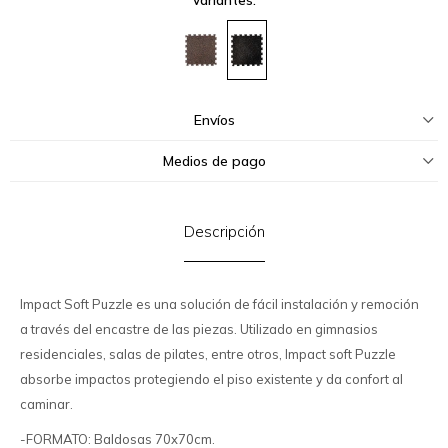
Envíos
Medios de pago
Descripción
Impact Soft Puzzle es una solución de fácil instalación y remoción
a través del encastre de las piezas. Utilizado en gimnasios
residenciales, salas de pilates, entre otros, Impact soft Puzzle
absorbe impactos protegiendo el piso existente y da confort al
caminar.
-FORMATO: Baldosas 70x70cm.