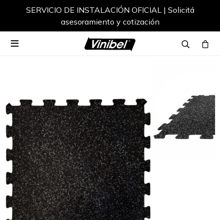
SERVICIO DE INSTALACIÓN OFICIAL | Solicitá
asesoramiento y cotización
