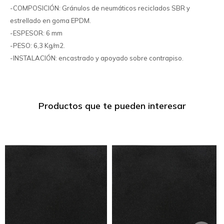
-COMPOSICIÓN: Gránulos de neumáticos reciclados SBR y
estrellado en goma EPDM.
-ESPESOR: 6 mm
-PESO: 6,3 Kg/m2.
-INSTALACIÓN: encastrado y apoyado sobre contrapiso.
Productos que te pueden interesar