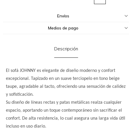
Envíos
Medios de pago
Descripción
El sofá JOHNNY es elegante de diseño moderno y confort
excepcional. Tapizado en un suave terciopelo en tono beige
taupe, agradable al tacto, ofreciendo una sensación de calidez
y sofisticación.
Su diseño de líneas rectas y patas metálicas realza cualquier
espacio, aportando un toque contemporáneo sin sacrificar el
confort. De alta resistencia, lo cual asegura una larga vida útil
incluso en uso diario.