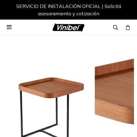
SERVICIO DE INSTALACIÓN OFICIAL | Solicitá
asesoramiento y cotización
