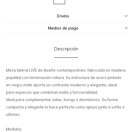
Envíos
Medios de pago
Descripción
Mesa lateral LIVE de diseño contemporáneo, fabricada en madera
jequitibá con terminación natura. Su estructura de acero pintado
en negro mate aporta un contraste moderno y elegante, ideal
para espacios que combinan estilo y funcionalidad.
Ideal para complementar salas, livings o dormitorios. Su forma
compacta y elegante la hace perfecta como apoyo junto a sofás o
sillones.
Medidas: