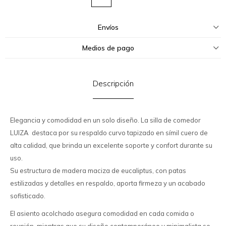
Envíos
Medios de pago
Descripción
Elegancia y comodidad en un solo diseño. La silla de comedor
LUIZA destaca por su respaldo curvo tapizado en símil cuero de
alta calidad, que brinda un excelente soporte y confort durante su
uso.
Su estructura de madera maciza de eucaliptus, con patas
estilizadas y detalles en respaldo, aporta firmeza y un acabado
sofisticado.
El asiento acolchado asegura comodidad en cada comida o