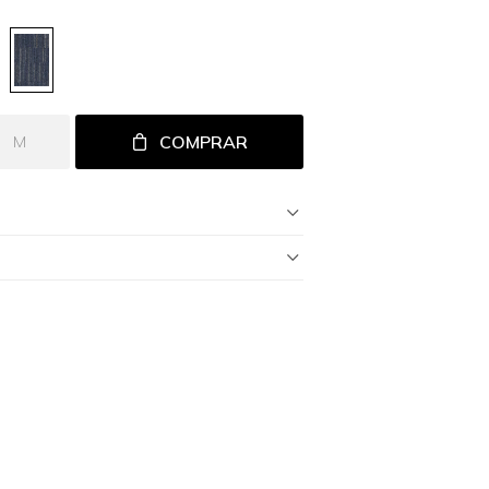
COMPRAR
M