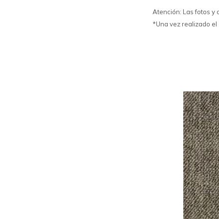
Atención: Las fotos y 
*Una vez realizado el 