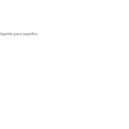
eligente para aquellos