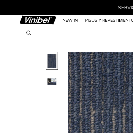
SERVIC
NEW IN
PISOS Y REVESTIMIENT