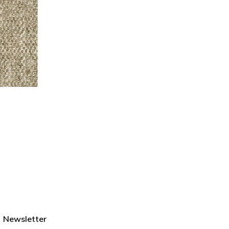
Newsletter