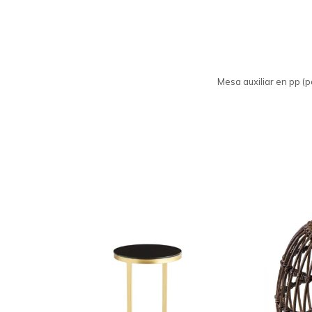
Mesa auxiliar en pp (po