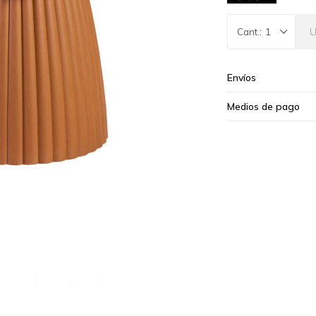
1
Envíos
Medios de pago