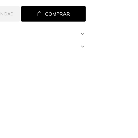
COMPRAR
UNIDAD