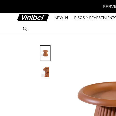
SERVIC
NEW IN
PISOS Y REVESTIMIENT