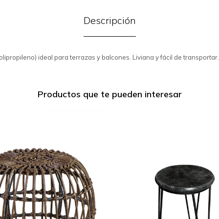
Descripción
lipropileno) ideal para terrazas y balcones. Liviana y fácil de transportar.
Productos que te pueden interesar