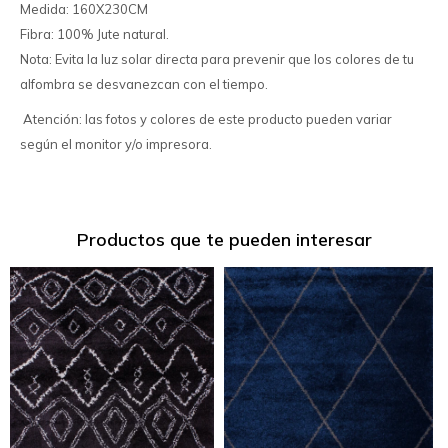
Medida: 160X230CM
Fibra: 100% Jute natural.
Nota: Evita la luz solar directa para prevenir que los colores de tu
alfombra se desvanezcan con el tiempo.
Atención: las fotos y colores de este producto pueden variar
según el monitor y/o impresora.
Productos que te pueden interesar