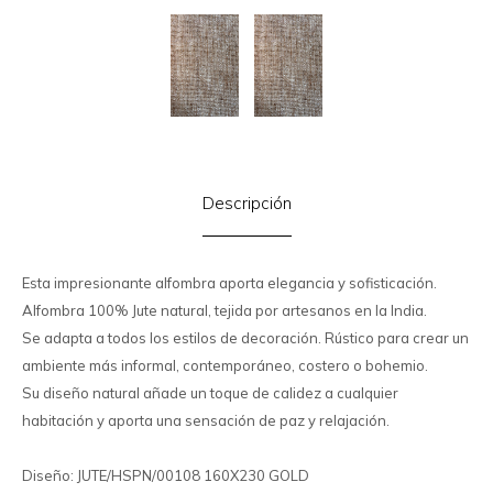
Descripción
Esta impresionante alfombra aporta elegancia y sofisticación.
Alfombra 100% Jute natural, tejida por artesanos en la India.
Se adapta a todos los estilos de decoración. Rústico para crear un
ambiente más informal, contemporáneo, costero o bohemio.
Su diseño natural añade un toque de calidez a cualquier
habitación y aporta una sensación de paz y relajación.
Diseño: JUTE/HSPN/00108 160X230 GOLD