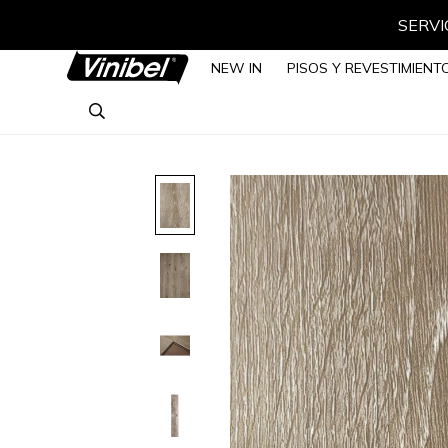
SERVIC
NEW IN
PISOS Y REVESTIMIENT