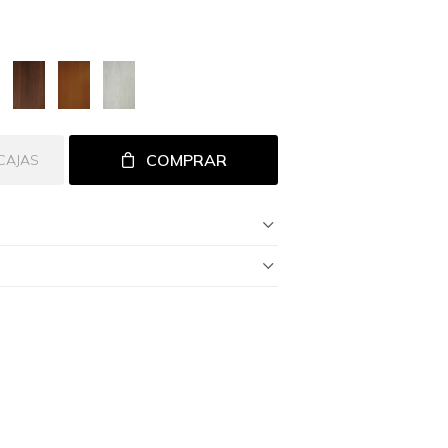
COMPRAR
CAJAS